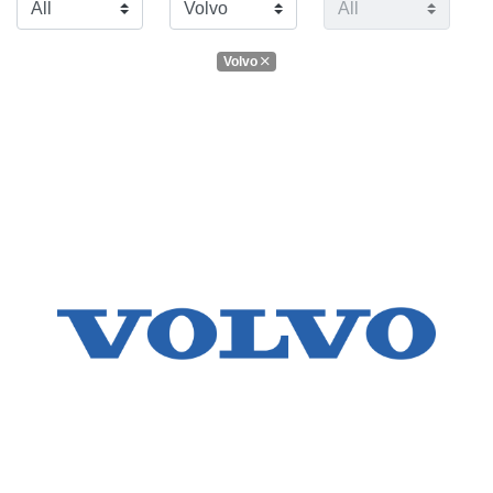
Volvo