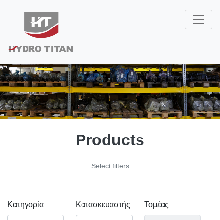
Products
Select filters
Κατηγορία
Κατασκευαστής
Τομέας