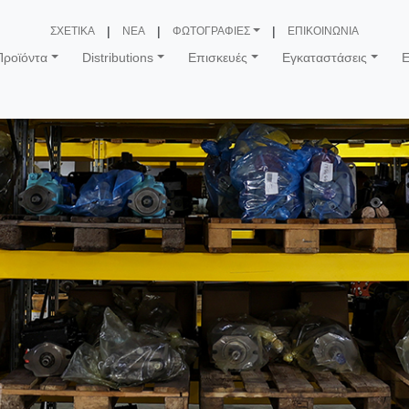
ΣΧΕΤΙΚΑ
ΝΕΑ
ΦΩΤΟΓΡΑΦΙΕΣ
ΕΠΙΚΟΙΝΩΝΙΑ
Προϊόντα
Distributions
Επισκευές
Εγκαταστάσεις
Ε