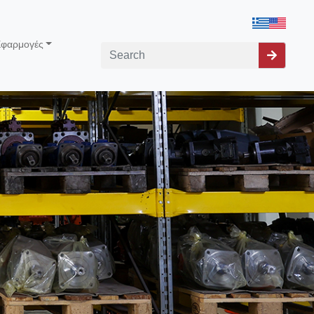
φαρμογές