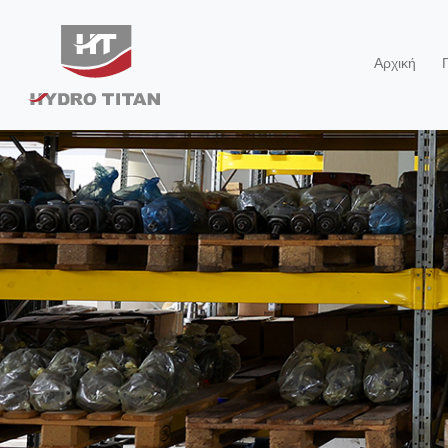
Αρχική