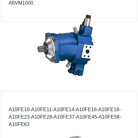
A6VM1000
A10FE10-A10FE11-A10FE14-A10FE16-A10FE18-
A10FE23-A10FE28-A10FE37-A10FE45-A10FE58-
A10FE63