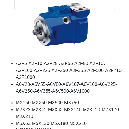
A2F5-A2F10-A2F28-A2F55-A2F80-A2F107-
A2F160-A2F225-A2F250-A2F355-A2F500-A2F710-
A2F1000
A6V28-A6V55-A6V80-A6V107-A6V160-A6V225-
A6V250-A6V355-A6V500-A6V1000
MX150-MX250-MX500-MX750
M2X22-M2X45-M2X63-M2X146-M2X150-M2X170-
M2X210
M5X63-M5X130-M5X180-M5X210