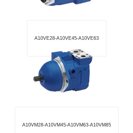
A10VE28-A10VE45-A10VE63
A10VM28-A10VM45-A10VM63-A10VM85