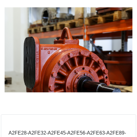
A2FE28-A2FE32-A2FE45-A2FE56-A2FE63-A2FE89-