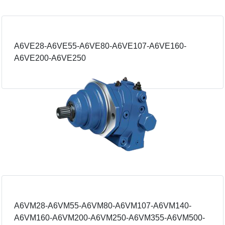
A6VE28-A6VE55-A6VE80-A6VE107-A6VE160-
A6VE200-A6VE250
A6VM28-A6VM55-A6VM80-A6VM107-A6VM140-
A6VM160-A6VM200-A6VM250-A6VM355-A6VM500-