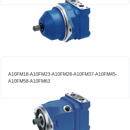
A10FM18-A10FM23-A10FM28-A10FM37-A10FM45-
A10FM58-A10FM63