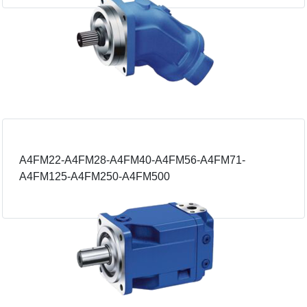
A4FM22-A4FM28-A4FM40-A4FM56-A4FM71-
A4FM125-A4FM250-A4FM500