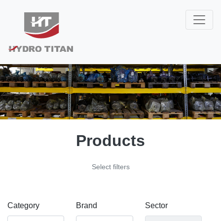
Products
Select filters
Category
Brand
Sector