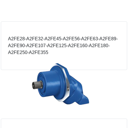
A2FE28-A2FE32-A2FE45-A2FE56-A2FE63-A2FE89-
A2FE90-A2FE107-A2FE125-A2FE160-A2FE180-
A2FE250-A2FE355