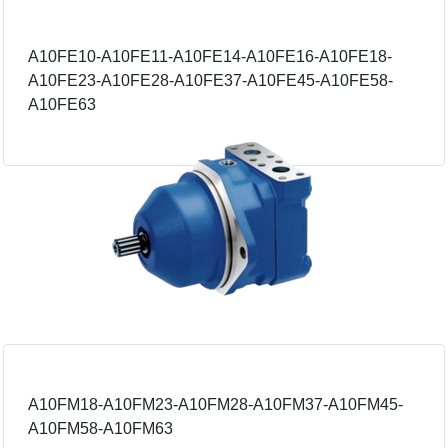
A10FE10-A10FE11-A10FE14-A10FE16-A10FE18-
A10FE23-A10FE28-A10FE37-A10FE45-A10FE58-
A10FE63
A10FM18-A10FM23-A10FM28-A10FM37-A10FM45-
A10FM58-A10FM63