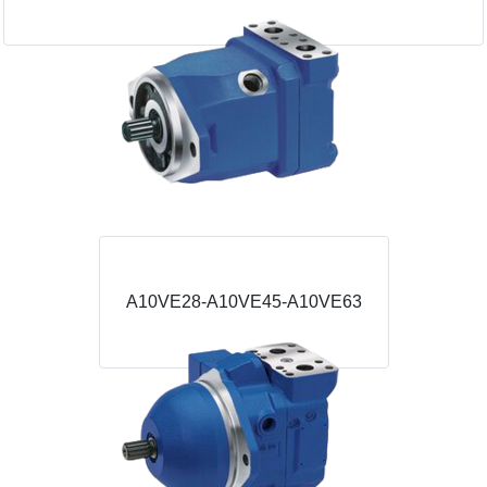
A10VE28-A10VE45-A10VE63