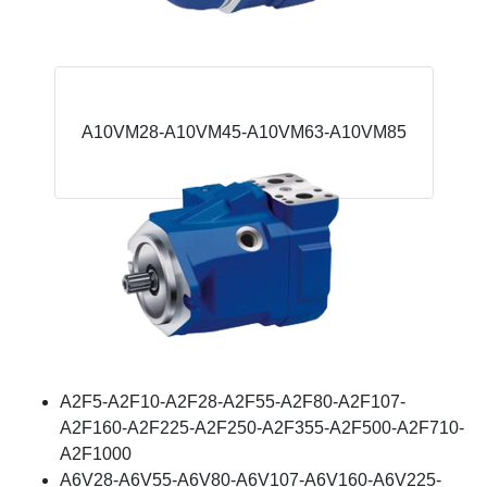
A10VM28-A10VM45-A10VM63-A10VM85
A2F5-A2F10-A2F28-A2F55-A2F80-A2F107-
A2F160-A2F225-A2F250-A2F355-A2F500-A2F710-
A2F1000
A6V28-A6V55-A6V80-A6V107-A6V160-A6V225-