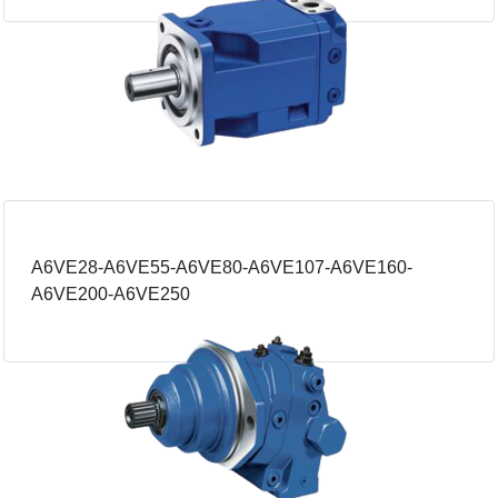
A6VE28-A6VE55-A6VE80-A6VE107-A6VE160-
A6VE200-A6VE250