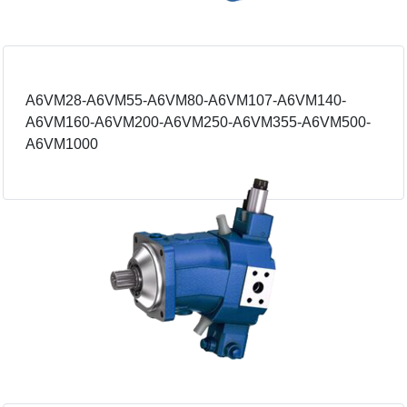
A6VM28-A6VM55-A6VM80-A6VM107-A6VM140-
A6VM160-A6VM200-A6VM250-A6VM355-A6VM500-
A6VM1000